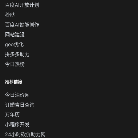
百度AI开放计划
秒哒
百度AI智能创作
网站建设
geo优化
拼多多助力
今日热榜
推荐链接
今日油价网
订婚吉日查询
万年历
小程序开发
24小时砍价助力网