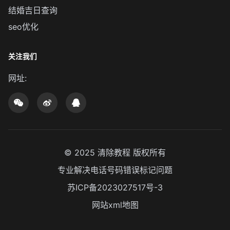
结婚吉日查询
seo优化
关注我们
网址:
© 2025
清除教程
版权所有
专业解决电话号码错误标记问题
苏ICP备2023027517号-3
网站xml地图