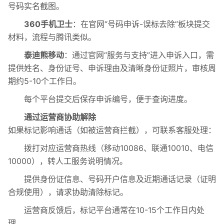
号码实名截图。‌
360手机卫士
‌：在官网“号码申诉-误标去除”板块提交
材料，流程与腾讯类似。‌
泰迪熊移动
‌：通过官网“服务与支持”进入申诉入口，需
提供姓名、身份证号、申诉理由及清晰身份证照片，审核周
期约5-10个工作日。‌
每个平台提交后保存申诉编号，便于查询进度。
通过运营商协助解除
如果标记影响通话（如被运营商拦截），可联系客服处理：
拨打对应运营商热线（移动10086、联通10010、电信
10000），转人工服务说明情况。
提供身份证信息、号码开户信息及近期通话记录（证明
合规使用），请求协助清除标记。‌
运营商反馈后，标记平台通常在10-15个工作日内处
理。