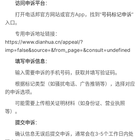
访问申诉平台
‌：
打开电话邦官方网站或官方App，找到“
号码标记申诉
”
入口。
专用申诉地址链接：
https://www.dianhua.cn/appeal/?
imp=false&source=&from_page=&consult=undefined
填写申诉信息
‌：
输入需要申诉的手机号码，获取并填写验证码。
根据标记类型（如骚扰电话、广告推销等），选择对应
的申诉选项。
可能需要上传相关证明材料（如身份证、营业执照
等）。
提交申诉
‌：
确认信息无误后提交申诉，通常会在3-5个工作日内处