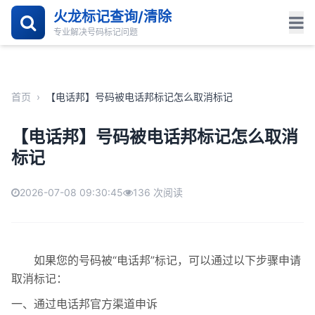
火龙标记查询/清除
专业解决号码标记问题
首页
›
【电话邦】号码被电话邦标记怎么取消标记
【电话邦】号码被电话邦标记怎么取消
标记
2026-07-08 09:30:45
136 次阅读
如果您的号码被“电话邦”标记，可以通过以下步骤申请
取消标记：
一、通过电话邦官方渠道申诉