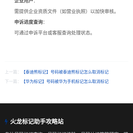
企业用户
‌：
需提供企业资质文件（如营业执照）以加快审核。
申诉进度查询
‌：
可通过申诉平台或客服查询处理状态。
上一篇：
【泰迪熊标记】号码被泰迪熊标记怎么取消标记
下一篇：
【华为标记】号码被华为手机标记怎么取消标记
火龙标记助手攻略站