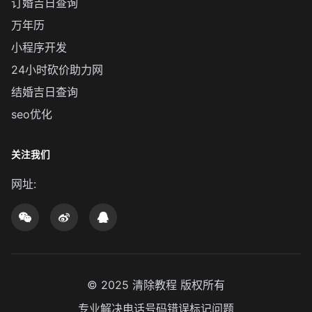
订婚吉日查询
万年历
小程序开发
24小时砍价助力网
结婚吉日查询
seo优化
关注我们
网址:
© 2025
清除教程
版权所有
专业解决电话号码错误标记问题